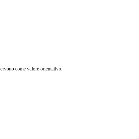
 servono come valore orientativo.