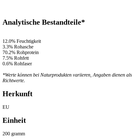
Analytische Bestandteile*
12.0% Feuchtigkeit
3.3% Rohasche
70.2% Rohprotein
7.5% Rohfett
0.6% Rohfaser
*Werte können bei Naturprodukten variieren, Angaben dienen als
Richtwerte.
Herkunft
EU
Einheit
200 gramm